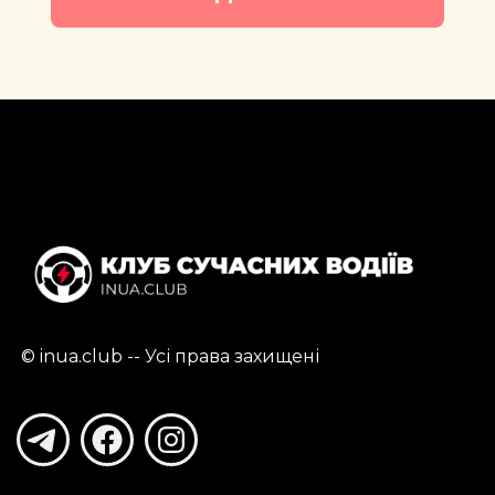
 © inua.club -- Усі права захищені